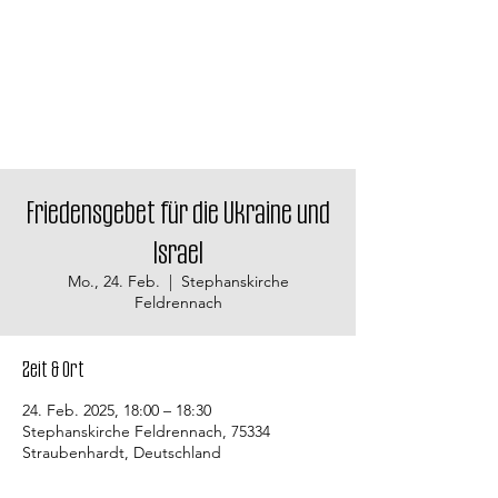
Friedensgebet für die Ukraine und
Israel
Mo., 24. Feb.
  |  
Stephanskirche
Feldrennach
Zeit & Ort
24. Feb. 2025, 18:00 – 18:30
Stephanskirche Feldrennach, 75334
Straubenhardt, Deutschland