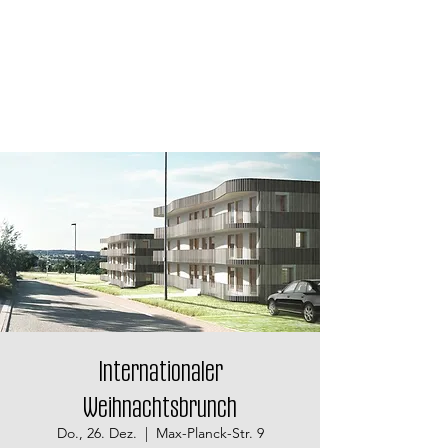
Internationaler
Weihnachtsbrunch
Do., 26. Dez.
  |  
Max-Planck-Str. 9