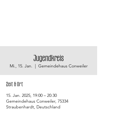
Jugendkreis
Mi., 15. Jan.
  |  
Gemeindehaus Conweiler
Zeit & Ort
15. Jan. 2025, 19:00 – 20:30
Gemeindehaus Conweiler, 75334
Straubenhardt, Deutschland