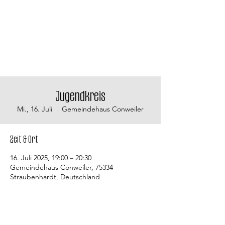
Jugendkreis
Mi., 16. Juli
  |  
Gemeindehaus Conweiler
Zeit & Ort
16. Juli 2025, 19:00 – 20:30
Gemeindehaus Conweiler, 75334
Straubenhardt, Deutschland