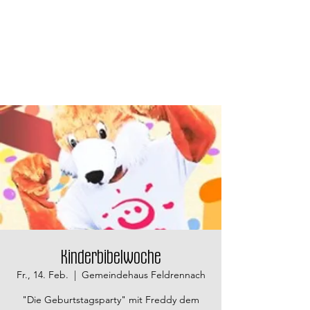
Kinderbibelwoche
Fr., 14. Feb.
  |  
Gemeindehaus Feldrennach
"Die Geburtstagsparty" mit Freddy dem