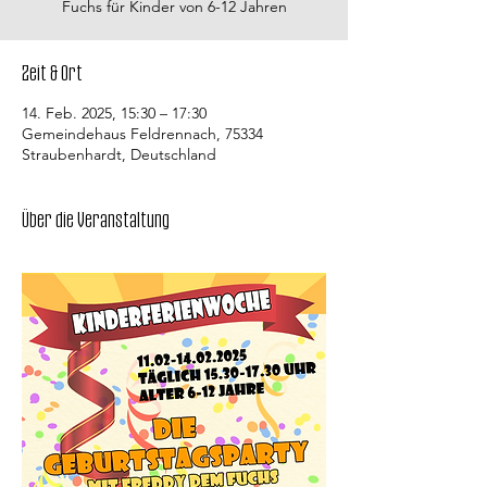
Fuchs für Kinder von 6-12 Jahren
Zeit & Ort
14. Feb. 2025, 15:30 – 17:30
Gemeindehaus Feldrennach, 75334
Straubenhardt, Deutschland
Über die Veranstaltung