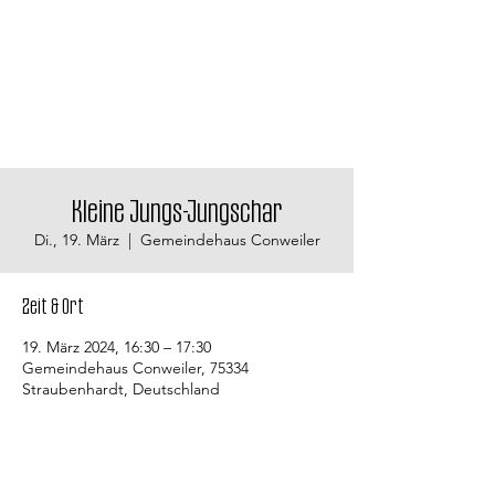
Kleine Jungs-Jungschar
Di., 19. März
  |  
Gemeindehaus Conweiler
Zeit & Ort
19. März 2024, 16:30 – 17:30
Gemeindehaus Conweiler, 75334
Straubenhardt, Deutschland