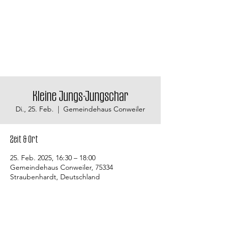
Kleine Jungs-Jungschar
Di., 25. Feb.
  |  
Gemeindehaus Conweiler
Zeit & Ort
25. Feb. 2025, 16:30 – 18:00
Gemeindehaus Conweiler, 75334
Straubenhardt, Deutschland