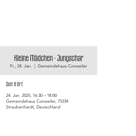
Kleine Mädchen - Jungschar
Fr., 24. Jan.
  |  
Gemeindehaus Conweiler
Zeit & Ort
24. Jan. 2025, 16:30 – 18:00
Gemeindehaus Conweiler, 75334
Straubenhardt, Deutschland