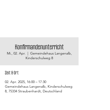
Konfirmandenunterricht
Mi., 02. Apr.
  |  
Gemeindehaus Langenalb,
Kinderschulweg 8
Zeit & Ort
02. Apr. 2025, 16:00 – 17:30
Gemeindehaus Langenalb, Kinderschulweg
8, 75334 Straubenhardt, Deutschland