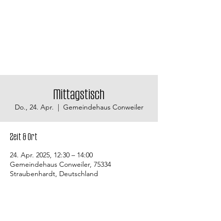
Mittagstisch
Do., 24. Apr.
  |  
Gemeindehaus Conweiler
Zeit & Ort
24. Apr. 2025, 12:30 – 14:00
Gemeindehaus Conweiler, 75334
Straubenhardt, Deutschland