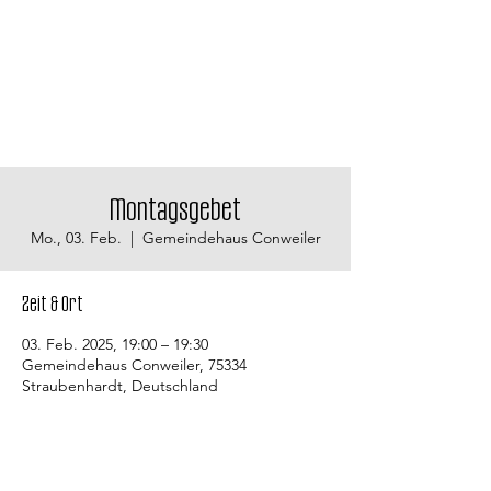
Montagsgebet
Mo., 03. Feb.
  |  
Gemeindehaus Conweiler
Zeit & Ort
03. Feb. 2025, 19:00 – 19:30
Gemeindehaus Conweiler, 75334
Straubenhardt, Deutschland