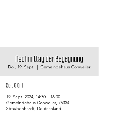
Nachmittag der Begegnung
Do., 19. Sept.
  |  
Gemeindehaus Conweiler
Zeit & Ort
19. Sept. 2024, 14:30 – 16:00
Gemeindehaus Conweiler, 75334
Straubenhardt, Deutschland