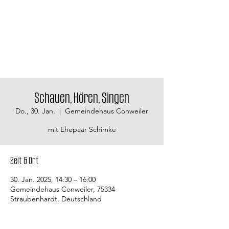
Schauen, Hören, Singen
Do., 30. Jan.
  |  
Gemeindehaus Conweiler
mit Ehepaar Schimke
Zeit & Ort
30. Jan. 2025, 14:30 – 16:00
Gemeindehaus Conweiler, 75334
Straubenhardt, Deutschland