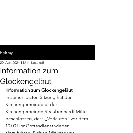
Beitrag
29. Apr. 2024
1 Min. Lesezeit
Information zum
Glockengeläut
Information zum Glockengeläut
In seiner letzten Sitzung hat der 
Kirchengemeinderat der 
Kirchengemeinde Straubenhardt Mitte 
beschlossen, dass „Vorläuten“ vor dem 
10.00 Uhr Gottesdienst wieder 
einzuführen. Sieben Minuten vor 