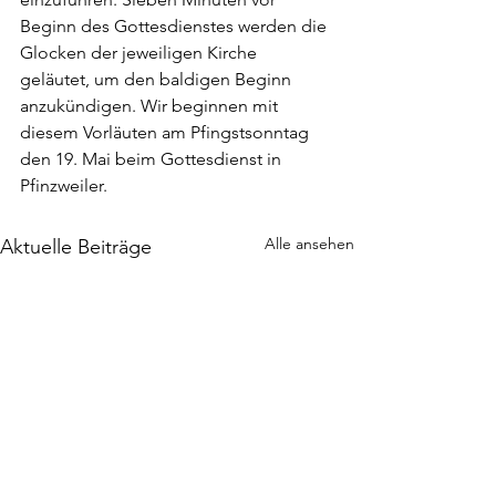
Beginn des Gottesdienstes werden die 
Glocken der jeweiligen Kirche 
geläutet, um den baldigen Beginn 
anzukündigen. Wir beginnen mit 
diesem Vorläuten am Pfingstsonntag 
den 19. Mai beim Gottesdienst in 
Pfinzweiler.
Alle ansehen
Aktuelle Beiträge