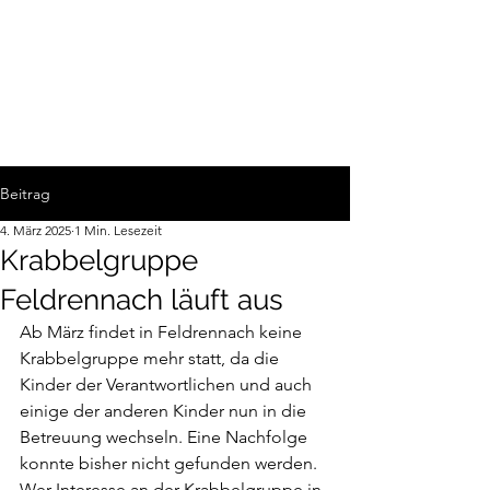
Beitrag
4. März 2025
1 Min. Lesezeit
Krabbelgruppe
Feldrennach läuft aus
Ab März findet in Feldrennach keine 
Krabbelgruppe mehr statt, da die 
Kinder der Verantwortlichen und auch 
einige der anderen Kinder nun in die 
Betreuung wechseln. Eine Nachfolge 
konnte bisher nicht gefunden werden. 
Wer Interesse an der Krabbelgruppe in 