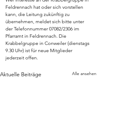
Feldrennach hat oder sich vorstellen 
kann, die Leitung zukünftig zu 
übernehmen, meldet sich bitte unter 
der Telefonnummer 07082/2306 im 
Pfarramt in Feldrennach. Die 
Krabbelgruppe in Conweiler (dienstags 
9.30 Uhr) ist für neue Mitglieder 
jederzeit offen.
Alle ansehen
Aktuelle Beiträge