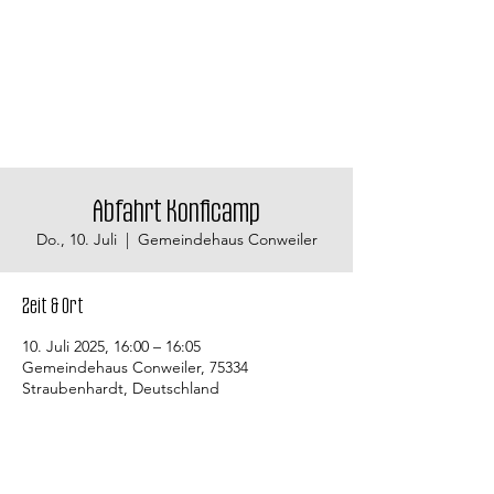
Abfahrt Konficamp
Do., 10. Juli
  |  
Gemeindehaus Conweiler
Zeit & Ort
10. Juli 2025, 16:00 – 16:05
Gemeindehaus Conweiler, 75334
Straubenhardt, Deutschland