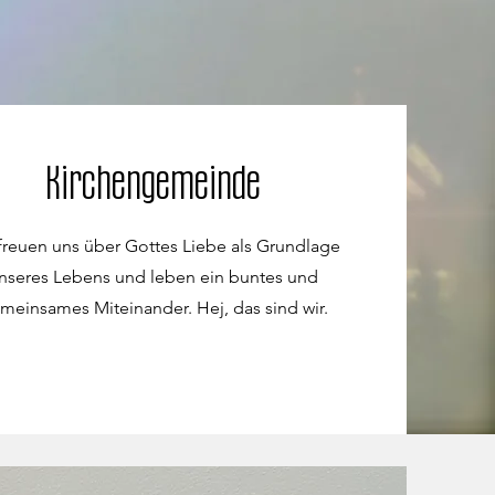
Kirchengemeinde
freuen uns über Gottes Liebe als Grundlage
nseres Lebens und leben ein buntes und
meinsames Miteinander. Hej, das sind wir.