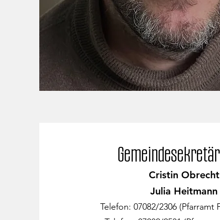
Gemeindesekretär
Cristin Obrecht
Julia Heitmann
Telefon: 07082/2306 (Pfarramt 