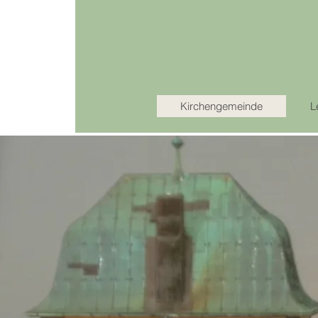
Kirchengemeinde
L