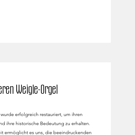
eren Weigle-Orgel
wurde erfolgreich restauriert, um ihren
nd ihre historische Bedeutung zu erhalten.
eit ermöglicht es uns, die beeindruckenden