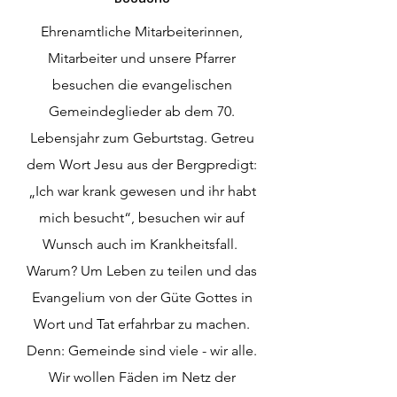
Ehrenamtliche Mitarbeiterinnen,
Mitarbeiter und unsere Pfarrer
besuchen die evangelischen
Gemeindeglieder ab dem 70.
Lebensjahr zum Geburtstag. Getreu
dem Wort Jesu aus der Bergpredigt:
„Ich war krank gewesen und ihr habt
mich besucht“, besuchen wir auf
Wunsch auch im Krankheitsfall.
Warum? Um Leben zu teilen und das
Evangelium von der Güte Gottes in
Wort und Tat erfahrbar zu machen.
Denn: Gemeinde sind viele - wir alle.
Wir wollen Fäden im Netz der