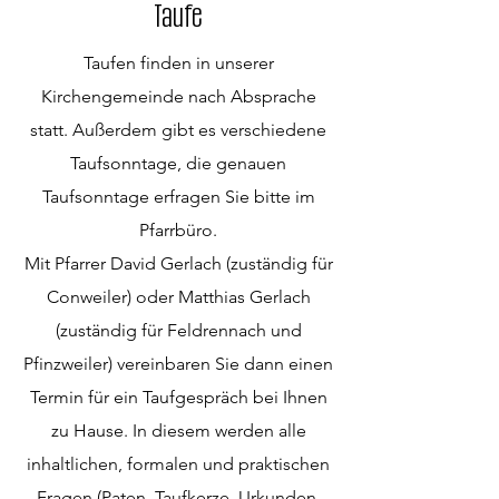
Taufe
Taufen finden in unserer
Kirchengemeinde nach Absprache
statt. Außerdem gibt es verschiedene
Taufsonntage, die genauen
Taufsonntage erfragen Sie bitte im
Pfarrbüro.
Mit Pfarrer David Gerlach (zuständig für
Conweiler) oder Matthias Gerlach
(zuständig für Feldrennach und
Pfinzweiler) vereinbaren Sie dann einen
Termin für ein Taufgespräch bei Ihnen
zu Hause. In diesem werden alle
inhaltlichen, formalen und praktischen
Fragen (Paten, Taufkerze, Urkunden,