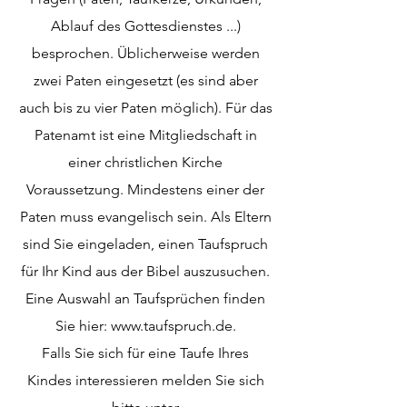
Ablauf des Gottesdienstes ...)
besprochen. Üblicherweise werden
zwei Paten eingesetzt (es sind aber
auch bis zu vier Paten möglich). Für das
Patenamt ist eine Mitgliedschaft in
einer christlichen Kirche
Voraussetzung. Mindestens einer der
Paten muss evangelisch sein. Als Eltern
sind Sie eingeladen, einen Taufspruch
für Ihr Kind aus der Bibel auszusuchen.
Eine Auswahl an Taufsprüchen finden
Sie hier:
www.taufspruch.de
.
Falls Sie sich für eine Taufe Ihres
Kindes interessieren melden Sie sich