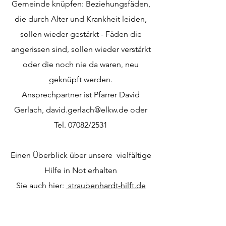
Gemeinde knüpfen: Beziehungsfäden,
die durch Alter und Krankheit leiden,
sollen wieder gestärkt - Fäden die
angerissen sind, sollen wieder verstärkt
oder die noch nie da waren, neu
geknüpft werden.
Ansprechpartner ist Pfarrer David
Gerlach,
david.gerlach@elkw.de
oder
Tel. 07082/2531
Einen Überblick über unsere vielfältige
Hilfe in Not erhalten
Sie auch hier:
straubenhardt-hilft.de