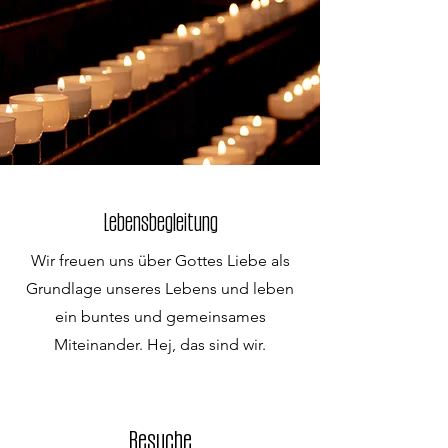
Lebensbegleitung
Wir freuen uns über Gottes Liebe als
Grundlage unseres Lebens und leben
ein buntes und gemeinsames
Miteinander. Hej, das sind wir.
Besuche