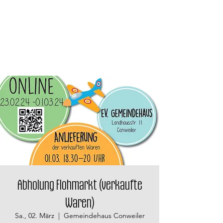
Abholung Flohmarkt (verkaufte
Waren)
Sa., 02. März
  |  
Gemeindehaus Conweiler