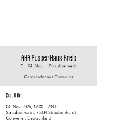
AHA Ausser-Haus-Kreis
Di., 04. Nov.
  |  
Straubenhardt
Gemeindehaus Conweiler
Zeit & Ort
04. Nov. 2025, 19:00 – 23:00
Straubenhardt, 75334 Straubenhardt-
Conweiler, Deutschland