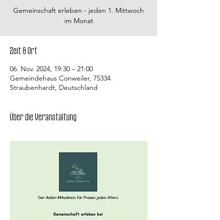
Gemeinschaft erleben - jeden 1. Mittwoch
im Monat
Zeit & Ort
06. Nov. 2024, 19:30 – 21:00
Gemeindehaus Conweiler, 75334
Straubenhardt, Deutschland
Über die Veranstaltung