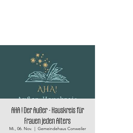
AHA ! Der Außer - Hauskreis für
Frauen jeden Alters
Mi., 06. Nov.
  |  
Gemeindehaus Conweiler