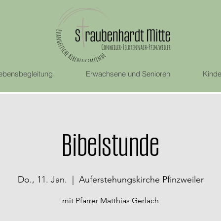
ebensbegleitung
Erwachsene und Senioren
Kinde
Bibelstunde
Do., 11. Jan.
  |  
Auferstehungskirche Pfinzweiler
mit Pfarrer Matthias Gerlach