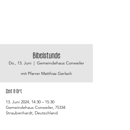
Bibelstunde
Do., 13. Juni
  |  
Gemeindehaus Conweiler
mit Pfarrer Matthias Gerlach
Zeit & Ort
13. Juni 2024, 14:30 – 15:30
Gemeindehaus Conweiler, 75334
Straubenhardt, Deutschland