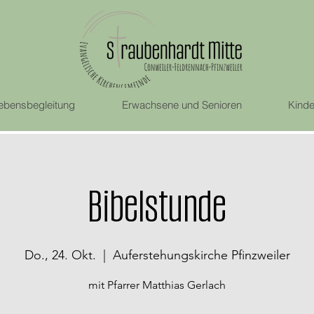
ebensbegleitung
Erwachsene und Senioren
Kinde
Bibelstunde
Do., 24. Okt.
  |  
Auferstehungskirche Pfinzweiler
mit Pfarrer Matthias Gerlach