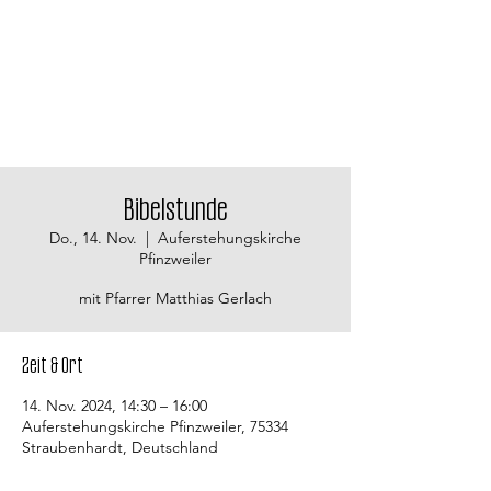
Bibelstunde
Do., 14. Nov.
  |  
Auferstehungskirche
Pfinzweiler
mit Pfarrer Matthias Gerlach
Zeit & Ort
14. Nov. 2024, 14:30 – 16:00
Auferstehungskirche Pfinzweiler, 75334
Straubenhardt, Deutschland