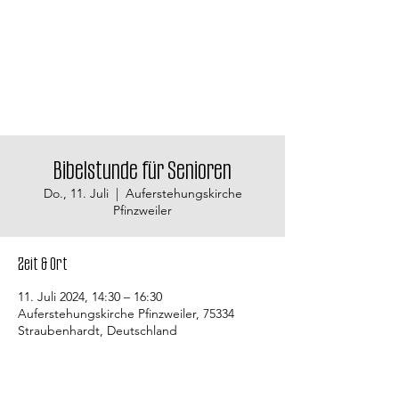
Bibelstunde für Senioren
Do., 11. Juli
  |  
Auferstehungskirche
Pfinzweiler
Zeit & Ort
11. Juli 2024, 14:30 – 16:30
Auferstehungskirche Pfinzweiler, 75334
Straubenhardt, Deutschland