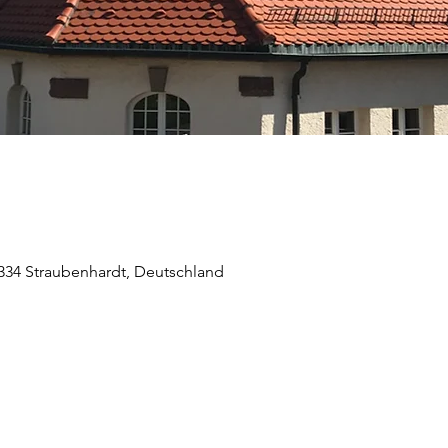
5334 Straubenhardt, Deutschland