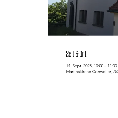
Zeit & Ort
14. Sept. 2025, 10:00 – 11:00
Martinskirche Conweiler, 7
Kontakt