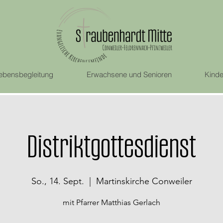
ebensbegleitung
Erwachsene und Senioren
Kinde
Distriktgottesdienst
So., 14. Sept.
  |  
Martinskirche Conweiler
mit Pfarrer Matthias Gerlach