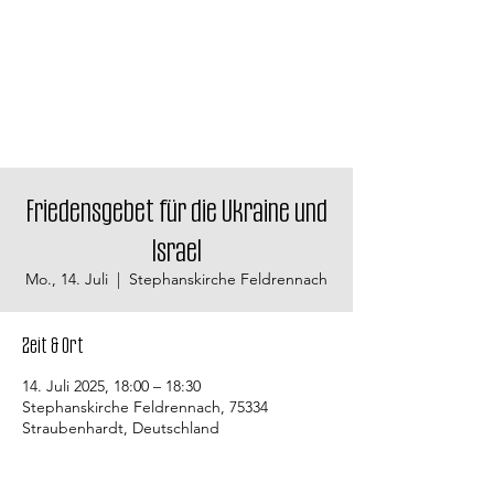
Friedensgebet für die Ukraine und
Israel
Mo., 14. Juli
  |  
Stephanskirche Feldrennach
Zeit & Ort
14. Juli 2025, 18:00 – 18:30
Stephanskirche Feldrennach, 75334
Straubenhardt, Deutschland