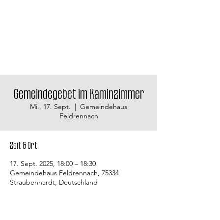
Gemeindegebet im Kaminzimmer
Mi., 17. Sept.
  |  
Gemeindehaus
Feldrennach
Zeit & Ort
17. Sept. 2025, 18:00 – 18:30
Gemeindehaus Feldrennach, 75334
Straubenhardt, Deutschland