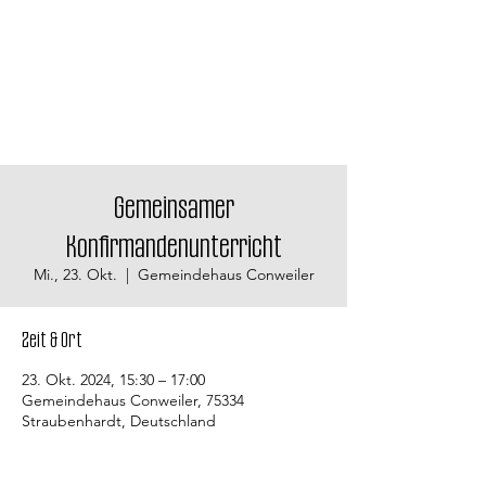
Gemeinsamer
Konfirmandenunterricht
Mi., 23. Okt.
  |  
Gemeindehaus Conweiler
Zeit & Ort
23. Okt. 2024, 15:30 – 17:00
Gemeindehaus Conweiler, 75334
Straubenhardt, Deutschland