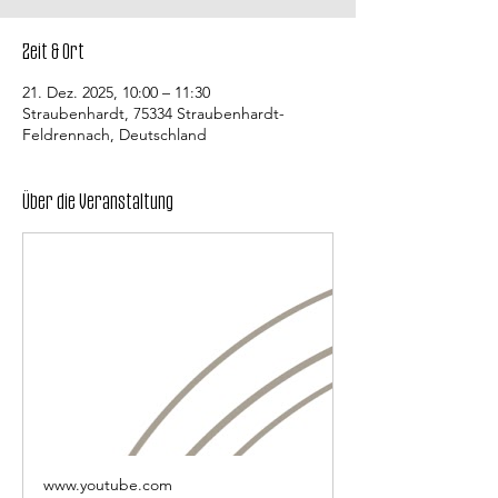
Zeit & Ort
21. Dez. 2025, 10:00 – 11:30
Straubenhardt, 75334 Straubenhardt-
Feldrennach, Deutschland
Über die Veranstaltung
www.youtube.com