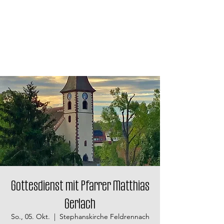
Gottesdienst mit Pfarrer Matthias
Gerlach
So., 05. Okt.
  |  
Stephanskirche Feldrennach