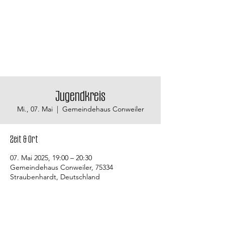
Jugendkreis
Mi., 07. Mai
  |  
Gemeindehaus Conweiler
Zeit & Ort
07. Mai 2025, 19:00 – 20:30
Gemeindehaus Conweiler, 75334
Straubenhardt, Deutschland