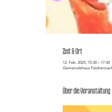
Zeit & Ort
12. Feb. 2025, 15:30 – 17:30
Gemeindehaus Feldrennach,
Über die Veranstaltung