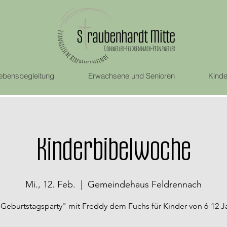
ebensbegleitung
Erwachsene und Senioren
Kinde
Kinderbibelwoche
Mi., 12. Feb.
  |  
Gemeindehaus Feldrennach
 Geburtstagsparty" mit Freddy dem Fuchs für Kinder von 6-12 J