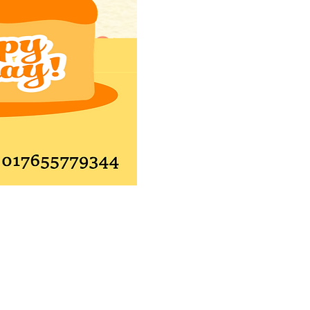
Impressum