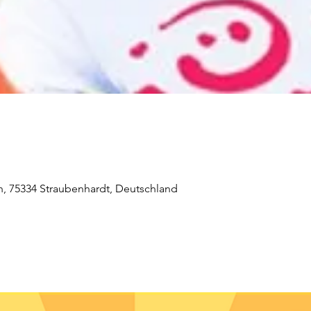
 75334 Straubenhardt, Deutschland