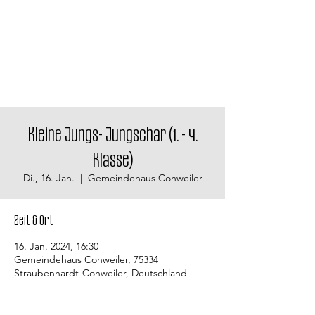
Kleine Jungs- Jungschar (1. - 4.
Klasse)
Di., 16. Jan.
  |  
Gemeindehaus Conweiler
Zeit & Ort
16. Jan. 2024, 16:30
Gemeindehaus Conweiler, 75334
Straubenhardt-Conweiler, Deutschland