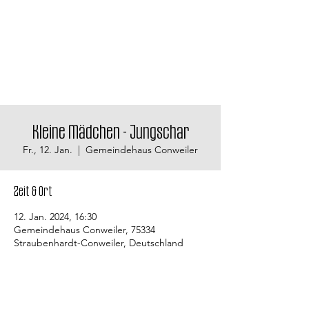
Kleine Mädchen - Jungschar
Fr., 12. Jan.
  |  
Gemeindehaus Conweiler
Zeit & Ort
12. Jan. 2024, 16:30
Gemeindehaus Conweiler, 75334
Straubenhardt-Conweiler, Deutschland