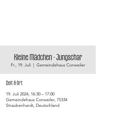
Kleine Mädchen - Jungschar
Fr., 19. Juli
  |  
Gemeindehaus Conweiler
Zeit & Ort
19. Juli 2024, 16:30 – 17:00
Gemeindehaus Conweiler, 75334
Straubenhardt, Deutschland