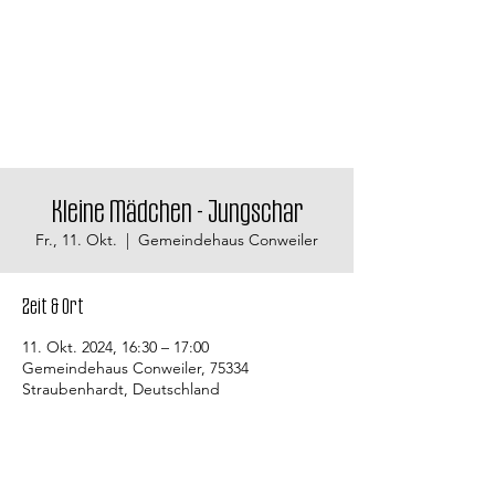
Kleine Mädchen - Jungschar
Fr., 11. Okt.
  |  
Gemeindehaus Conweiler
Zeit & Ort
11. Okt. 2024, 16:30 – 17:00
Gemeindehaus Conweiler, 75334
Straubenhardt, Deutschland