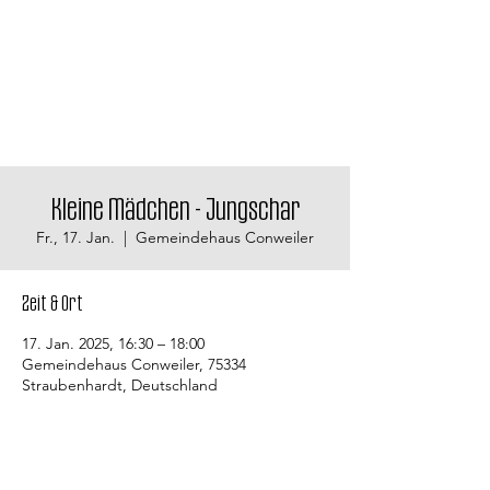
Kleine Mädchen - Jungschar
Fr., 17. Jan.
  |  
Gemeindehaus Conweiler
Zeit & Ort
17. Jan. 2025, 16:30 – 18:00
Gemeindehaus Conweiler, 75334
Straubenhardt, Deutschland