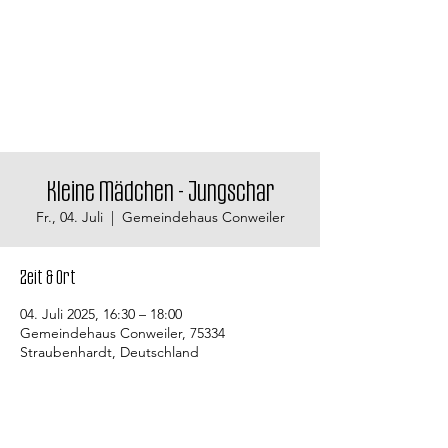
Kleine Mädchen - Jungschar
Fr., 04. Juli
  |  
Gemeindehaus Conweiler
Zeit & Ort
04. Juli 2025, 16:30 – 18:00
Gemeindehaus Conweiler, 75334
Straubenhardt, Deutschland