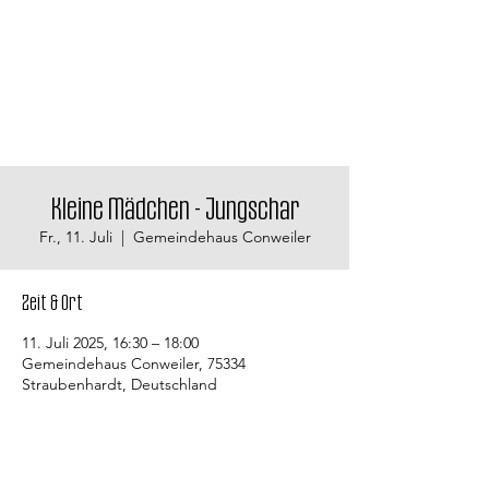
Kleine Mädchen - Jungschar
Fr., 11. Juli
  |  
Gemeindehaus Conweiler
Zeit & Ort
11. Juli 2025, 16:30 – 18:00
Gemeindehaus Conweiler, 75334
Straubenhardt, Deutschland