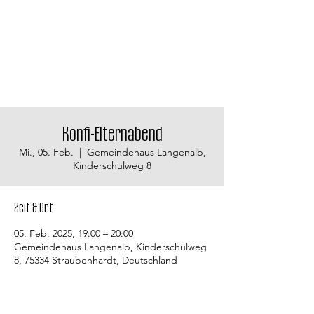
Konfi-Elternabend
Mi., 05. Feb.
  |  
Gemeindehaus Langenalb,
Kinderschulweg 8
Zeit & Ort
05. Feb. 2025, 19:00 – 20:00
Gemeindehaus Langenalb, Kinderschulweg
8, 75334 Straubenhardt, Deutschland