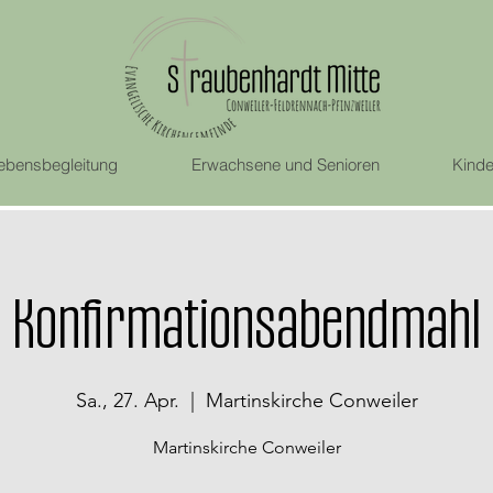
ebensbegleitung
Erwachsene und Senioren
Kinde
Konfirmationsabendmahl
Sa., 27. Apr.
  |  
Martinskirche Conweiler
Martinskirche Conweiler