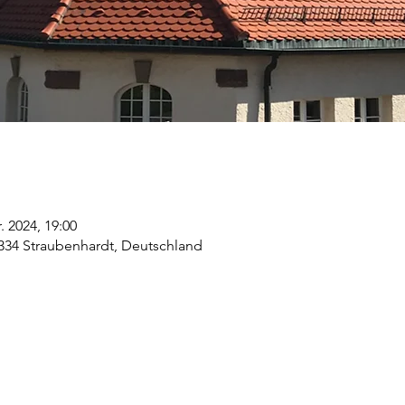
. 2024, 19:00
5334 Straubenhardt, Deutschland