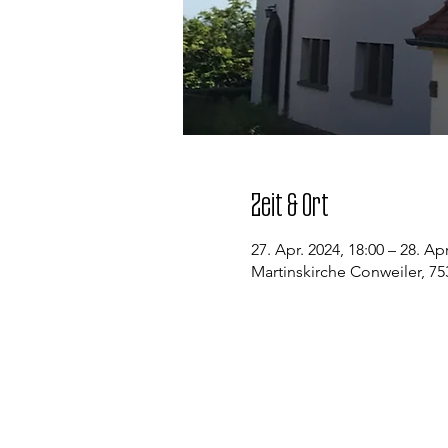
Zeit & Ort
27. Apr. 2024, 18:00 – 28. Apr
Martinskirche Conweiler, 7
Kontakt