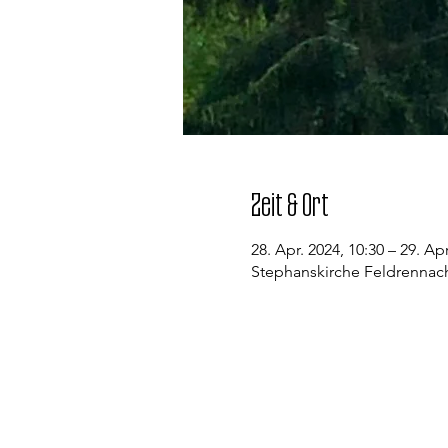
Zeit & Ort
28. Apr. 2024, 10:30 – 29. Apr
Stephanskirche Feldrennach
Kontakt