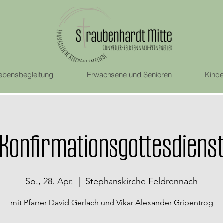
ebensbegleitung
Erwachsene und Senioren
Kinde
Konfirmationsgottesdiens
So., 28. Apr.
  |  
Stephanskirche Feldrennach
mit Pfarrer David Gerlach und Vikar Alexander Gripentrog