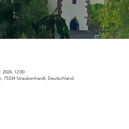
. 2024, 12:00
, 75334 Straubenhardt, Deutschland