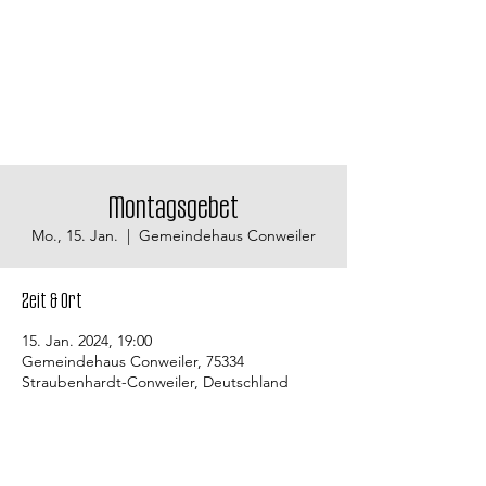
Montagsgebet
Mo., 15. Jan.
  |  
Gemeindehaus Conweiler
Zeit & Ort
15. Jan. 2024, 19:00
Gemeindehaus Conweiler, 75334
Straubenhardt-Conweiler, Deutschland