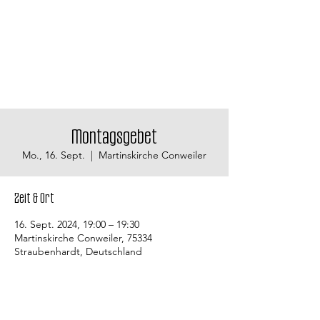
Montagsgebet
Mo., 16. Sept.
  |  
Martinskirche Conweiler
Zeit & Ort
16. Sept. 2024, 19:00 – 19:30
Martinskirche Conweiler, 75334
Straubenhardt, Deutschland