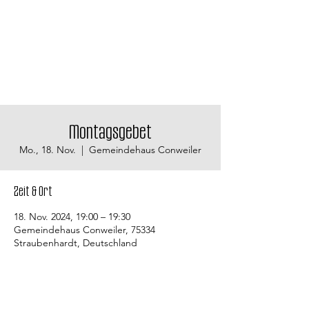
Montagsgebet
Mo., 18. Nov.
  |  
Gemeindehaus Conweiler
Zeit & Ort
18. Nov. 2024, 19:00 – 19:30
Gemeindehaus Conweiler, 75334
Straubenhardt, Deutschland