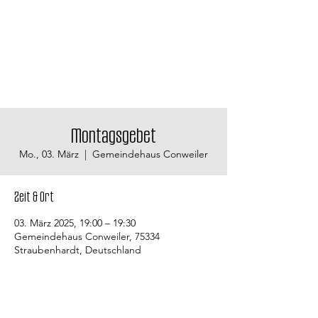
Montagsgebet
Mo., 03. März
  |  
Gemeindehaus Conweiler
Zeit & Ort
03. März 2025, 19:00 – 19:30
Gemeindehaus Conweiler, 75334
Straubenhardt, Deutschland