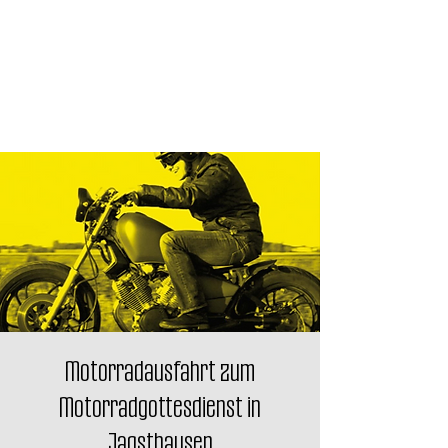
Motorradausfahrt zum
Motorradgottesdienst in
Jagsthausen