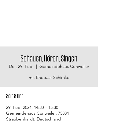
Schauen, Hören, Singen
Do., 29. Feb.
  |  
Gemeindehaus Conweiler
mit Ehepaar Schimke
Zeit & Ort
29. Feb. 2024, 14:30 – 15:30
Gemeindehaus Conweiler, 75334
Straubenhardt, Deutschland